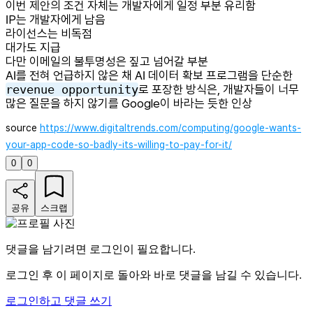
이번 제안의 조건 자체는 개발자에게 일정 부분 유리함
IP는 개발자에게 남음
라이선스는 비독점
대가도 지급
다만 이메일의 불투명성은 짚고 넘어갈 부분
AI를 전혀 언급하지 않은 채 AI 데이터 확보 프로그램을 단순한
revenue opportunity
로 포장한 방식은, 개발자들이 너무
많은 질문을 하지 않기를 Google이 바라는 듯한 인상
source
https://www.digitaltrends.com/computing/google-wants-
your-app-code-so-badly-its-willing-to-pay-for-it/
0
0
공유
스크랩
댓글을 남기려면 로그인이 필요합니다.
로그인 후 이 페이지로 돌아와 바로 댓글을 남길 수 있습니다.
로그인하고 댓글 쓰기