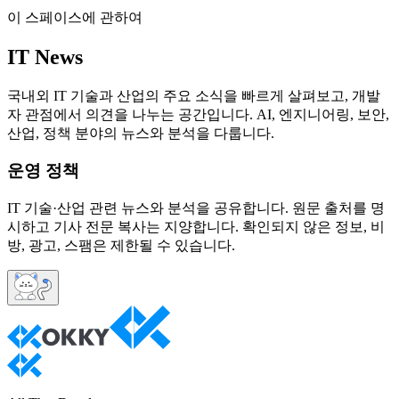
이 스페이스에 관하여
IT News
국내외 IT 기술과 산업의 주요 소식을 빠르게 살펴보고, 개발
자 관점에서 의견을 나누는 공간입니다. AI, 엔지니어링, 보안,
산업, 정책 분야의 뉴스와 분석을 다룹니다.
운영 정책
IT 기술·산업 관련 뉴스와 분석을 공유합니다. 원문 출처를 명
시하고 기사 전문 복사는 지양합니다. 확인되지 않은 정보, 비
방, 광고, 스팸은 제한될 수 있습니다.