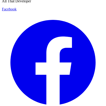
All That Developer
Facebook