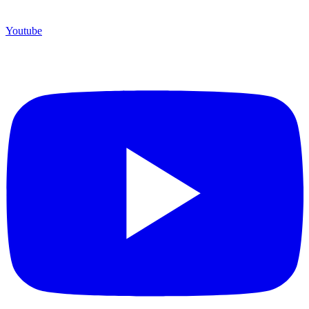
Youtube