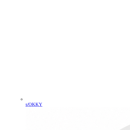
s/OKKY