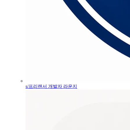
s/프리랜서 개발자 라운지