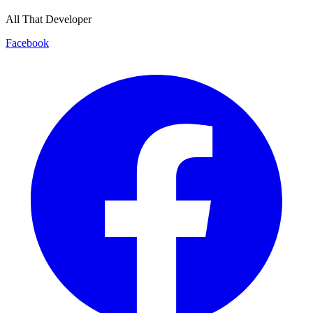
All That Developer
Facebook