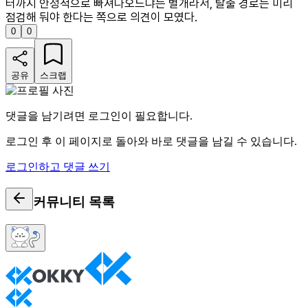
터까지 안정적으로 빠져나오느냐는 별개라서, 탈출 경로는 미리
점검해 둬야 한다는 쪽으로 의견이 모였다.
0
0
공유
스크랩
댓글을 남기려면 로그인이 필요합니다.
로그인 후 이 페이지로 돌아와 바로 댓글을 남길 수 있습니다.
로그인하고 댓글 쓰기
커뮤니티
목록