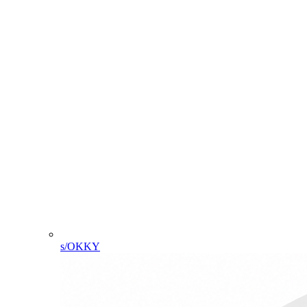
s/OKKY