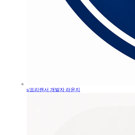
s/프리랜서 개발자 라운지