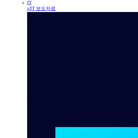
IT
s/IT 보도자료