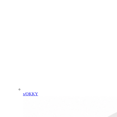
s/OKKY