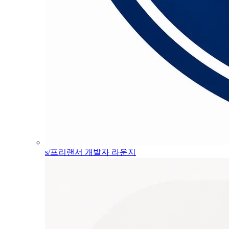
s/프리랜서 개발자 라운지