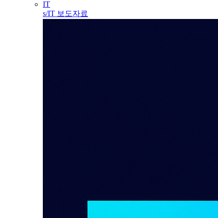
IT
s/IT 보도자료