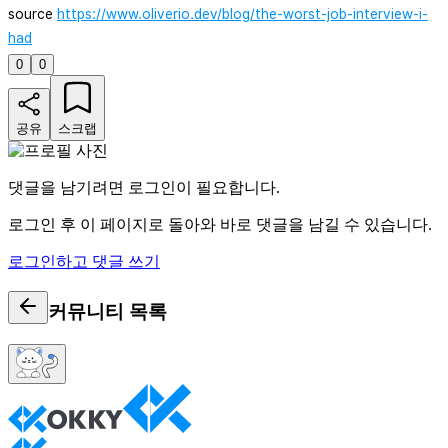
source
https://www.oliverio.dev/blog/the-worst-job-interview-i-
had
0
0
공유
스크랩
댓글을 남기려면 로그인이 필요합니다.
로그인 후 이 페이지로 돌아와 바로 댓글을 남길 수 있습니다.
로그인하고 댓글 쓰기
커뮤니티
목록