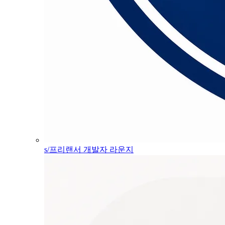
s/프리랜서 개발자 라운지