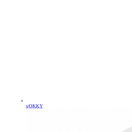
s/OKKY