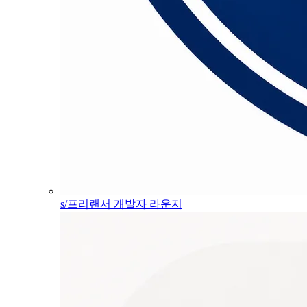
s/프리랜서 개발자 라운지