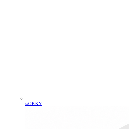
s/OKKY