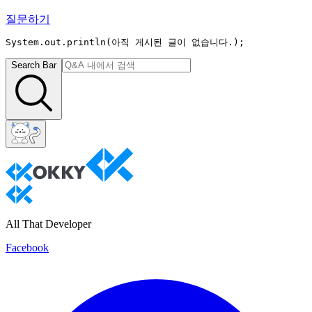
질문하기
System.out.println(
아직 게시된 글이 없습니다.
);
Search Bar
All That Developer
Facebook