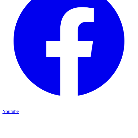
Youtube