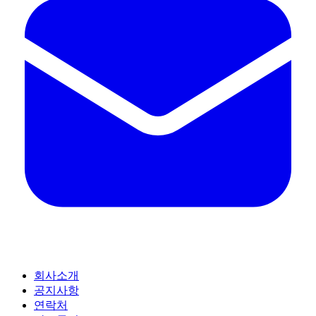
회사소개
공지사항
연락처