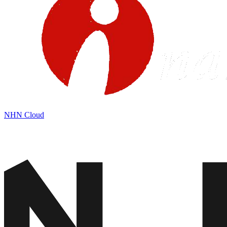
NHN Cloud