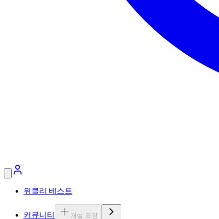
위클리 베스트
커뮤니티
개설 요청