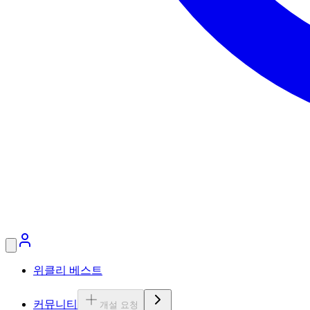
위클리 베스트
커뮤니티
개설 요청