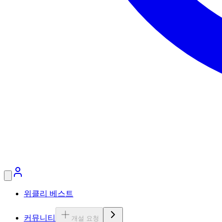
위클리 베스트
커뮤니티
개설 요청