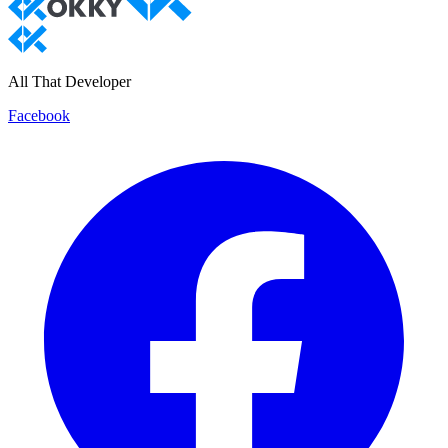
All That Developer
Facebook