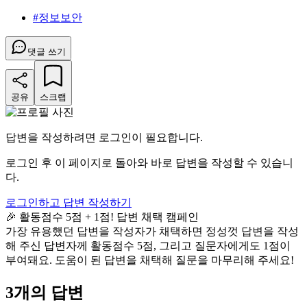
#
정보보안
댓글 쓰기
공유
스크랩
답변을 작성하려면 로그인이 필요합니다.
로그인 후 이 페이지로 돌아와 바로 답변을 작성할 수 있습니
다.
로그인하고 답변 작성하기
🎉 활동점수 5점 + 1점! 답변 채택 캠페인
가장 유용했던 답변을 작성자가 채택하면 정성껏 답변을 작성
해 주신 답변자께 활동점수 5점, 그리고 질문자에게도 1점이
부여돼요. 도움이 된 답변을 채택해 질문을 마무리해 주세요!
3
개의 답변