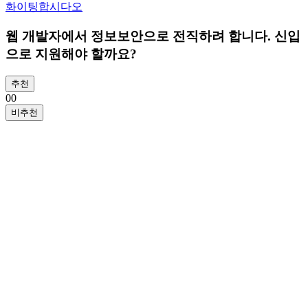
화이팅합시다오
웹 개발자에서 정보보안으로 전직하려 합니다. 신입
으로 지원해야 할까요?
추천
0
0
비추천