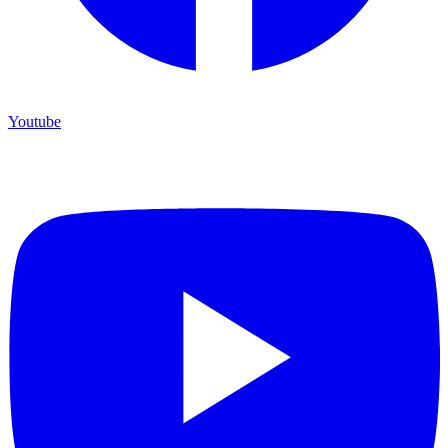
Youtube