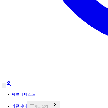
위클리 베스트
커뮤니티
개설 요청