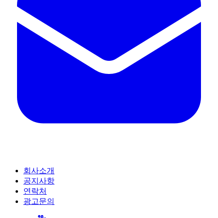
회사소개
공지사항
연락처
광고문의