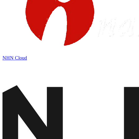
NHN Cloud