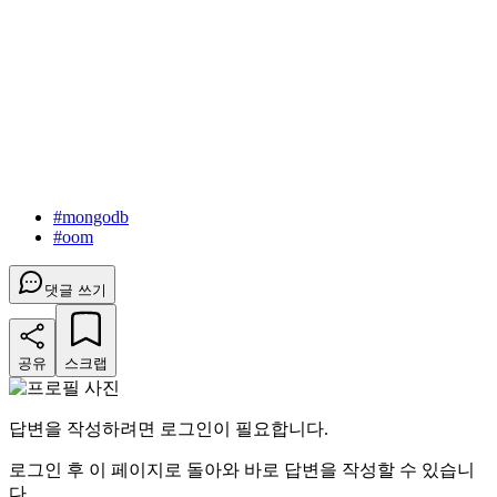
#
mongodb
#
oom
댓글 쓰기
공유
스크랩
답변을 작성하려면 로그인이 필요합니다.
로그인 후 이 페이지로 돌아와 바로 답변을 작성할 수 있습니
다.