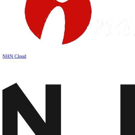
NHN Cloud