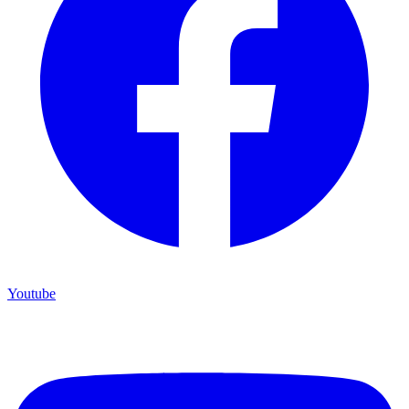
Youtube