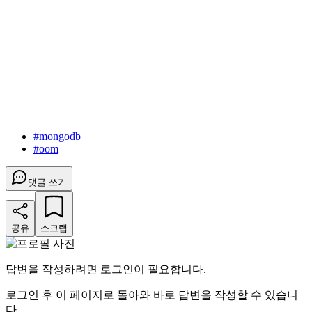
#
mongodb
#
oom
댓글 쓰기
공유
스크랩
답변을 작성하려면 로그인이 필요합니다.
로그인 후 이 페이지로 돌아와 바로 답변을 작성할 수 있습니
다.