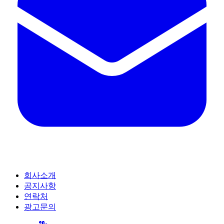
회사소개
공지사항
연락처
광고문의