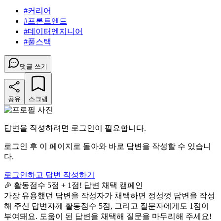
#
커리어
#
프론트엔드
#
데이터엔지니어
#
풀스택
댓글 쓰기
공유
스크랩
답변을 작성하려면 로그인이 필요합니다.
로그인 후 이 페이지로 돌아와 바로 답변을 작성할 수 있습니
다.
로그인하고 답변 작성하기
🎉 활동점수 5점 + 1점! 답변 채택 캠페인
가장 유용했던 답변을 작성자가 채택하면 정성껏 답변을 작성
해 주신 답변자께 활동점수 5점, 그리고 질문자에게도 1점이
부여돼요. 도움이 된 답변을 채택해 질문을 마무리해 주세요!