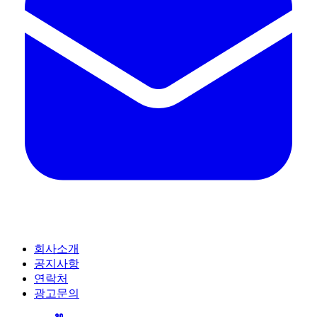
회사소개
공지사항
연락처
광고문의