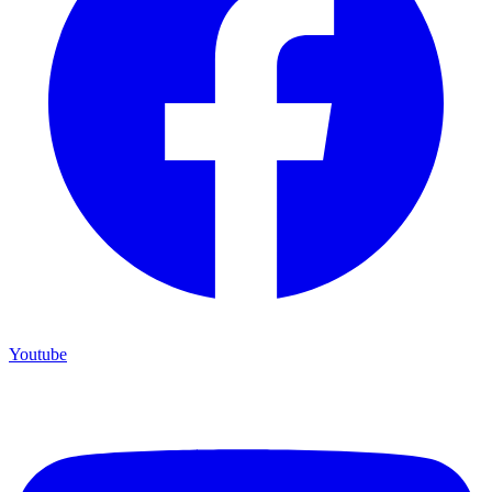
Youtube