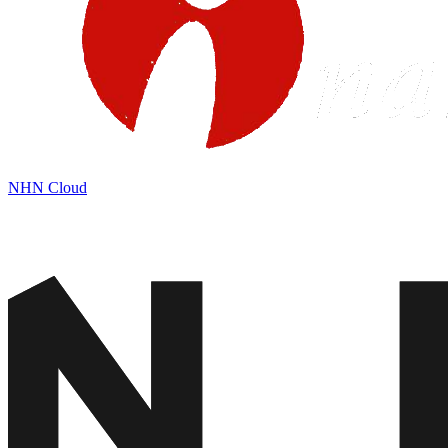
NHN Cloud