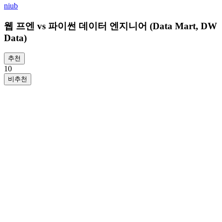
niub
웹 프엔 vs 파이썬 데이터 엔지니어 (Data Mart, DW
Data)
추천
1
0
비추천