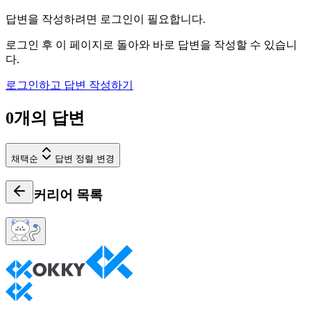
답변을 작성하려면 로그인이 필요합니다.
로그인 후 이 페이지로 돌아와 바로 답변을 작성할 수 있습니
다.
로그인하고 답변 작성하기
0
개의 답변
채택순
답변 정렬 변경
커리어
목록