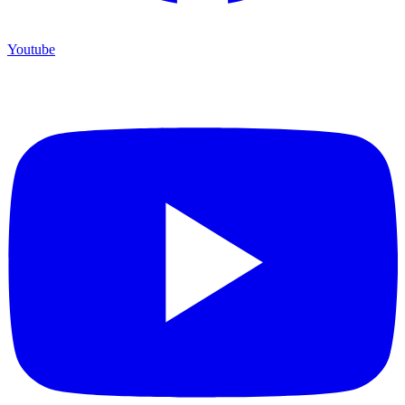
Youtube