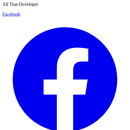
All That Developer
Facebook