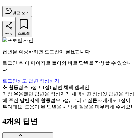
댓글 쓰기
공유
스크랩
답변을 작성하려면 로그인이 필요합니다.
로그인 후 이 페이지로 돌아와 바로 답변을 작성할 수 있습니
다.
로그인하고 답변 작성하기
🎉 활동점수 5점 + 1점! 답변 채택 캠페인
가장 유용했던 답변을 작성자가 채택하면 정성껏 답변을 작성
해 주신 답변자께 활동점수 5점, 그리고 질문자에게도 1점이
부여돼요. 도움이 된 답변을 채택해 질문을 마무리해 주세요!
4
개의 답변