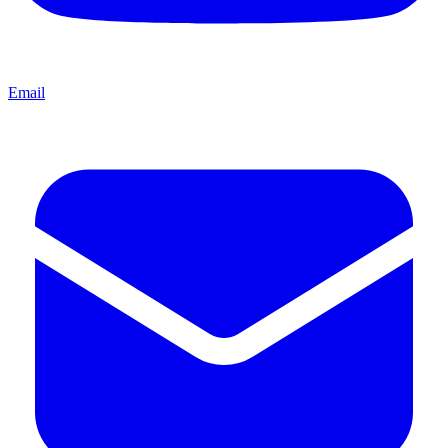
Email