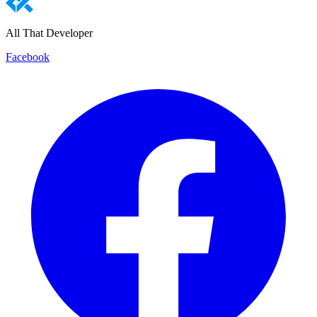
All That Developer
Facebook