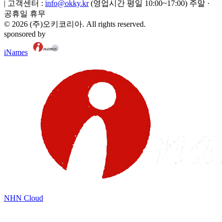
|
고객센터 :
info@okky.kr
(영업시간 평일 10:00~17:00) 주말 ·
공휴일 휴무
©
2026
(주)오키코리아
. All rights reserved.
sponsored by
iNames
NHN Cloud