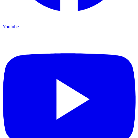
Youtube