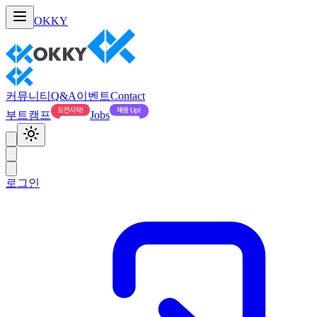
OKKY
커뮤니티
Q&A
이벤트
Contact
부트캠프
Jobs
로그인