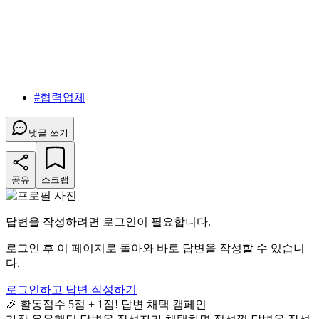
#
협력업체
댓글 쓰기
공유
스크랩
답변을 작성하려면 로그인이 필요합니다.
로그인 후 이 페이지로 돌아와 바로 답변을 작성할 수 있습니
다.
로그인하고 답변 작성하기
🎉 활동점수 5점 + 1점! 답변 채택 캠페인