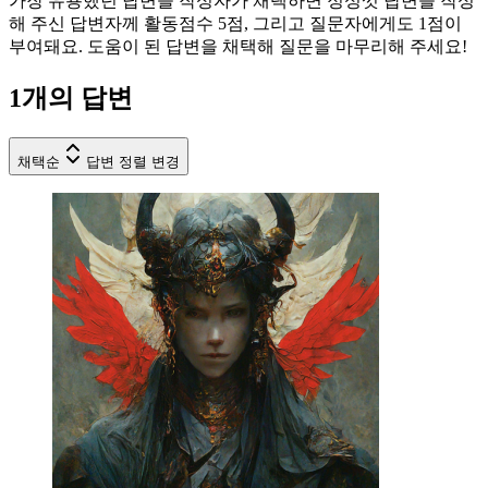
가장 유용했던 답변을 작성자가 채택하면 정성껏 답변을 작성
해 주신 답변자께 활동점수 5점, 그리고 질문자에게도 1점이
부여돼요. 도움이 된 답변을 채택해 질문을 마무리해 주세요!
1
개의 답변
채택순
답변 정렬 변경