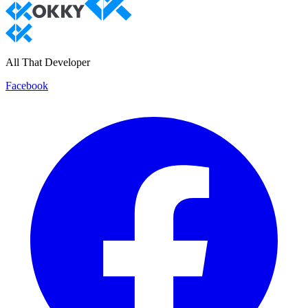
All That Developer
Facebook