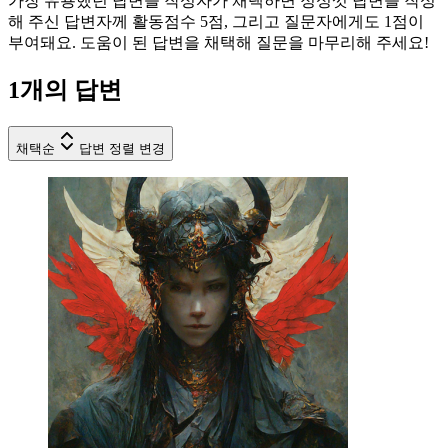
가장 유용했던 답변을 작성자가 채택하면 정성껏 답변을 작성
해 주신 답변자께 활동점수 5점, 그리고 질문자에게도 1점이
부여돼요. 도움이 된 답변을 채택해 질문을 마무리해 주세요!
1
개의 답변
채택순
답변 정렬 변경