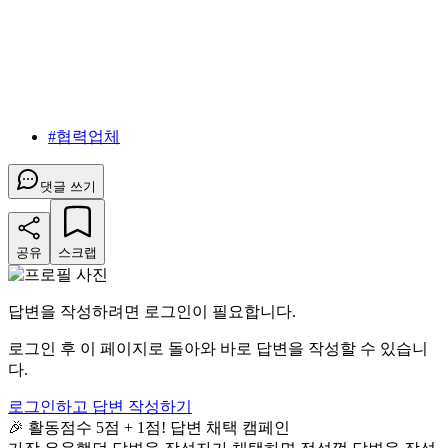
#
협력업체
댓글 쓰기
공유
스크랩
답변을 작성하려면 로그인이 필요합니다.
로그인 후 이 페이지로 돌아와 바로 답변을 작성할 수 있습니
다.
로그인하고 답변 작성하기
🎉 활동점수 5점 + 1점! 답변 채택 캠페인