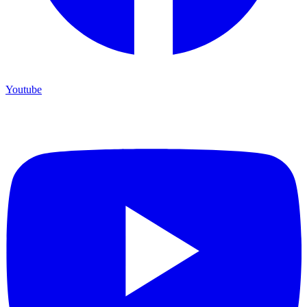
Youtube