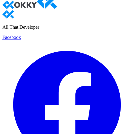
All That Developer
Facebook