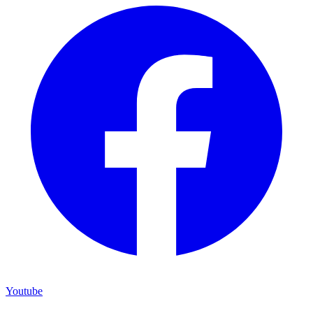
Youtube