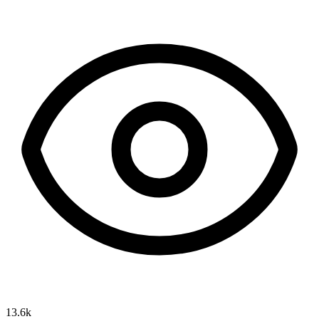
13.6k