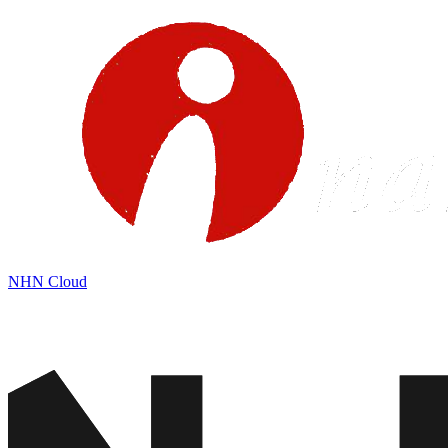
NHN Cloud