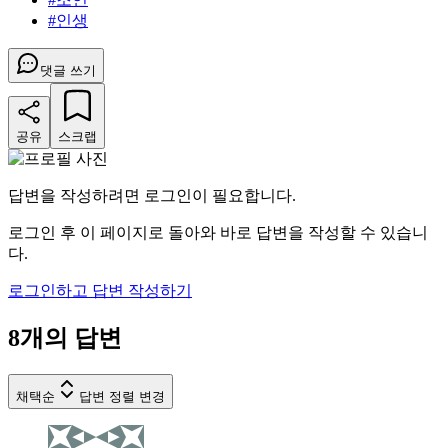
#
인생
댓글 쓰기
공유
스크랩
답변을 작성하려면 로그인이 필요합니다.
로그인 후 이 페이지로 돌아와 바로 답변을 작성할 수 있습니
다.
로그인하고 답변 작성하기
8
개의 답변
채택순
답변 정렬 변경