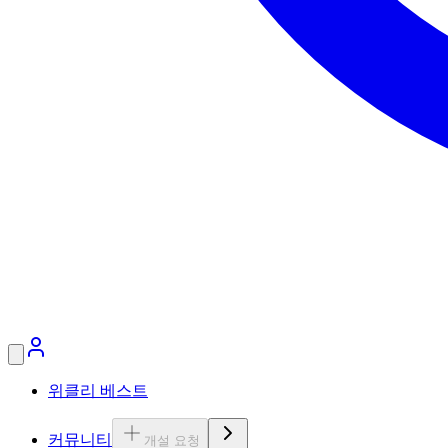
위클리 베스트
커뮤니티
개설 요청