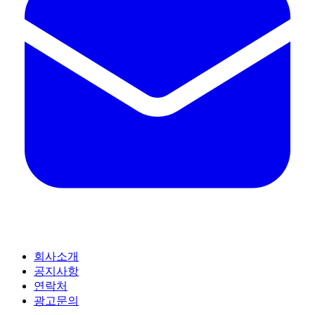
회사소개
공지사항
연락처
광고문의