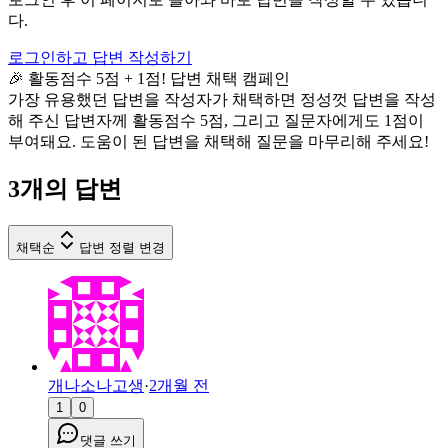
다.
로그인하고 답변 작성하기
🎉 활동점수 5점 + 1점! 답변 채택 캠페인
가장 유용했던 답변을 작성자가 채택하면 정성껏 답변을 작성
해 주신 답변자께 활동점수 5점, 그리고 질문자에게도 1점이
부여돼요. 도움이 된 답변을 채택해 질문을 마무리해 주세요!
3
개의 답변
채택순
답변 정렬 변경
개나소나고생
·
2개월 전
1
0
댓글 쓰기