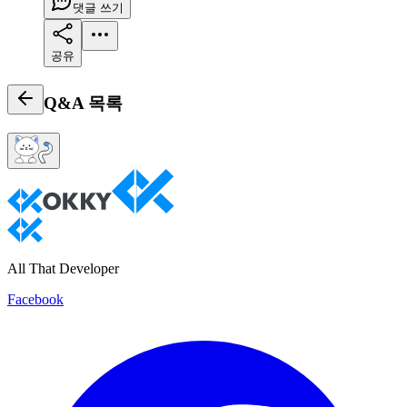
댓글 쓰기
공유
Q&A
목록
All That Developer
Facebook