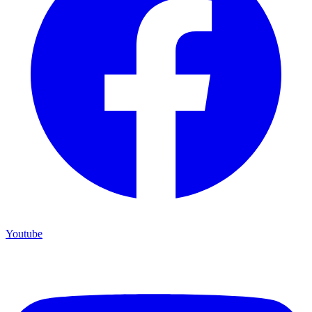
Youtube