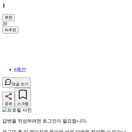
1
추천
2
0
비추천
#
폭언
댓글 쓰기
공유
스크랩
답변을 작성하려면 로그인이 필요합니다.
로그인 후 이 페이지로 돌아와 바로 답변을 작성할 수 있습니