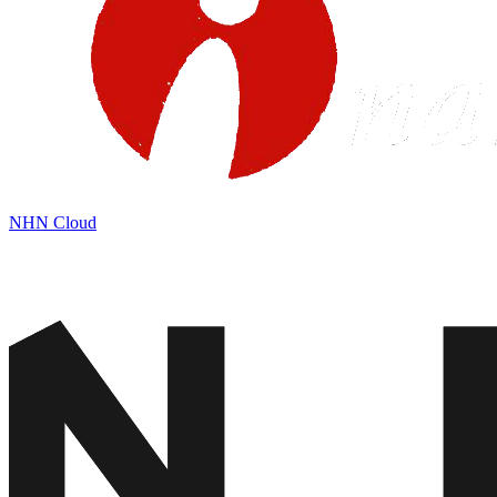
NHN Cloud