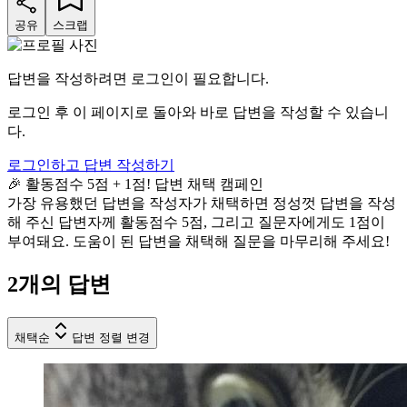
공유
스크랩
답변을 작성하려면 로그인이 필요합니다.
로그인 후 이 페이지로 돌아와 바로 답변을 작성할 수 있습니
다.
로그인하고 답변 작성하기
🎉 활동점수 5점 + 1점! 답변 채택 캠페인
가장 유용했던 답변을 작성자가 채택하면 정성껏 답변을 작성
해 주신 답변자께 활동점수 5점, 그리고 질문자에게도 1점이
부여돼요. 도움이 된 답변을 채택해 질문을 마무리해 주세요!
2
개의 답변
채택순
답변 정렬 변경