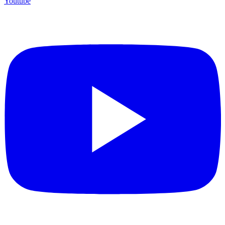
Youtube