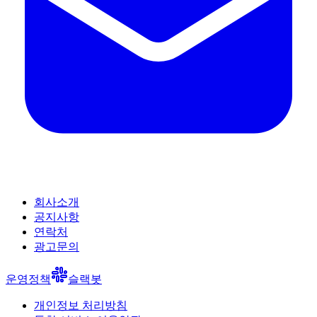
회사소개
공지사항
연락처
광고문의
운영정책
슬랙봇
개인정보 처리방침