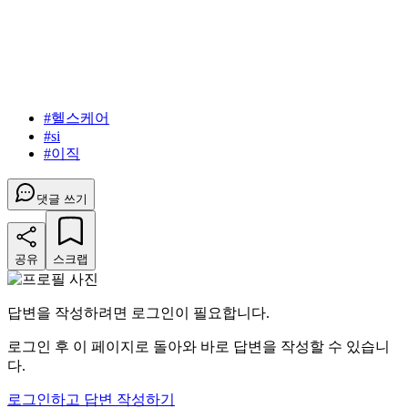
#
헬스케어
#
si
#
이직
댓글 쓰기
공유
스크랩
답변을 작성하려면 로그인이 필요합니다.
로그인 후 이 페이지로 돌아와 바로 답변을 작성할 수 있습니
다.
로그인하고 답변 작성하기