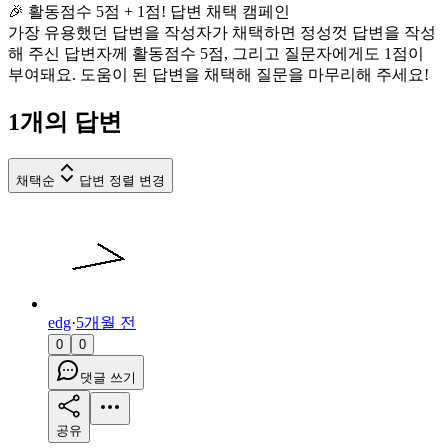
🎉 활동점수 5점 + 1점! 답변 채택 캠페인
가장 유용했던 답변을 작성자가 채택하면 정성껏 답변을 작성
해 주신 답변자께 활동점수 5점, 그리고 질문자에게도 1점이
부여돼요. 도움이 된 답변을 채택해 질문을 마무리해 주세요!
1
개의 답변
채택순
답변 정렬 변경
edg
·
5개월 전
0
0
댓글 쓰기
공유