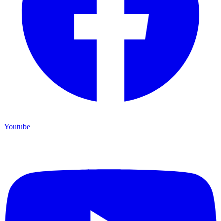
Youtube