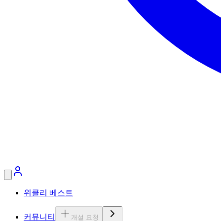
위클리 베스트
커뮤니티
개설 요청