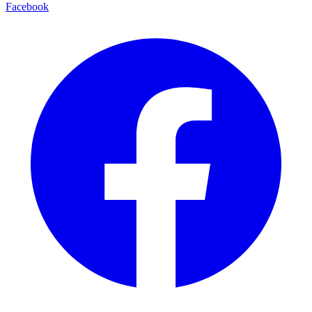
Facebook