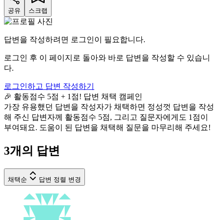
공유
스크랩
답변을 작성하려면 로그인이 필요합니다.
로그인 후 이 페이지로 돌아와 바로 답변을 작성할 수 있습니
다.
로그인하고 답변 작성하기
🎉 활동점수 5점 + 1점! 답변 채택 캠페인
가장 유용했던 답변을 작성자가 채택하면 정성껏 답변을 작성
해 주신 답변자께 활동점수 5점, 그리고 질문자에게도 1점이
부여돼요. 도움이 된 답변을 채택해 질문을 마무리해 주세요!
3
개의 답변
채택순
답변 정렬 변경