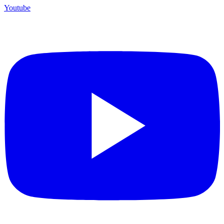
Youtube