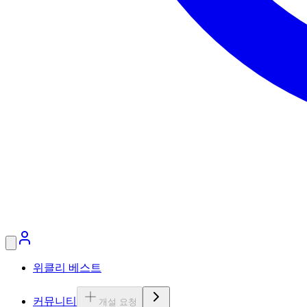
위클리 베스트
커뮤니티
개설 요청