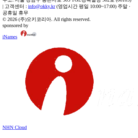
|
고객센터 :
info@okky.kr
(영업시간 평일 10:00~17:00) 주말 ·
공휴일 휴무
©
2026
(주)오키코리아
. All rights reserved.
sponsored by
iNames
NHN Cloud