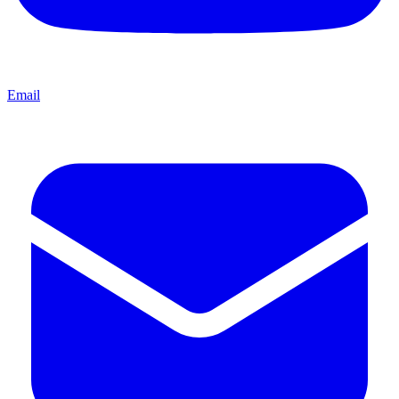
Email