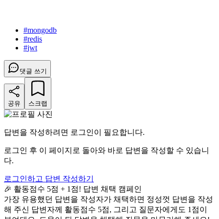
#
mongodb
#
redis
#
jwt
댓글 쓰기
공유
스크랩
답변을 작성하려면 로그인이 필요합니다.
로그인 후 이 페이지로 돌아와 바로 답변을 작성할 수 있습니
다.
로그인하고 답변 작성하기
🎉 활동점수 5점 + 1점! 답변 채택 캠페인
가장 유용했던 답변을 작성자가 채택하면 정성껏 답변을 작성
해 주신 답변자께 활동점수 5점, 그리고 질문자에게도 1점이