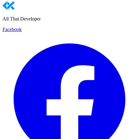
All That Developer
Facebook