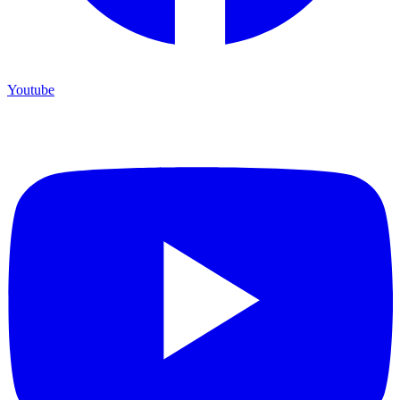
Youtube