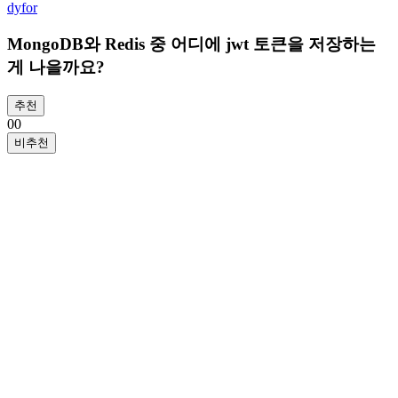
dyfor
MongoDB와 Redis 중 어디에 jwt 토큰을 저장하는
게 나을까요?
추천
0
0
비추천