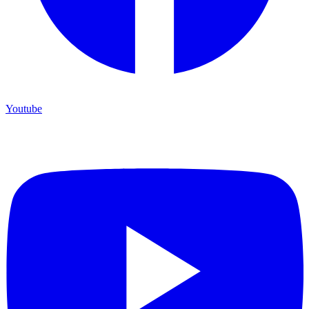
Youtube