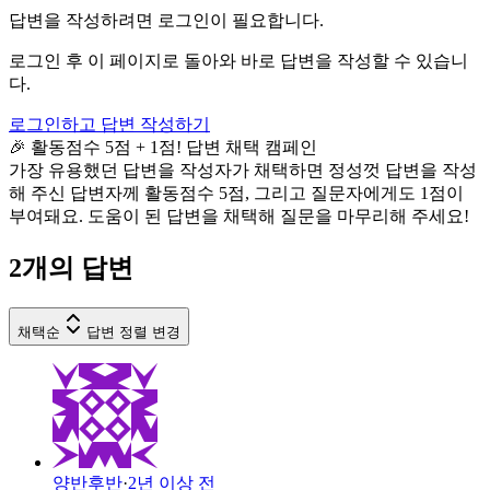
답변을 작성하려면 로그인이 필요합니다.
로그인 후 이 페이지로 돌아와 바로 답변을 작성할 수 있습니
다.
로그인하고 답변 작성하기
🎉 활동점수 5점 + 1점! 답변 채택 캠페인
가장 유용했던 답변을 작성자가 채택하면 정성껏 답변을 작성
해 주신 답변자께 활동점수 5점, 그리고 질문자에게도 1점이
부여돼요. 도움이 된 답변을 채택해 질문을 마무리해 주세요!
2
개의 답변
채택순
답변 정렬 변경
양반후반
·
2년 이상 전