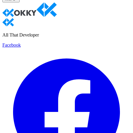
All That Developer
Facebook