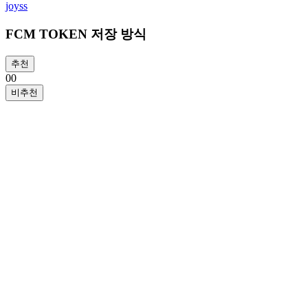
joyss
FCM TOKEN 저장 방식
추천
0
0
비추천