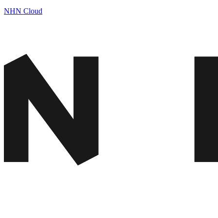
NHN Cloud