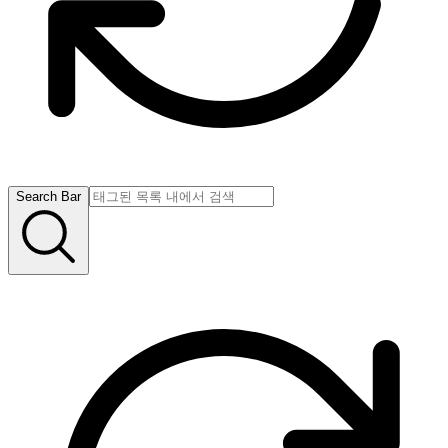
Search Bar