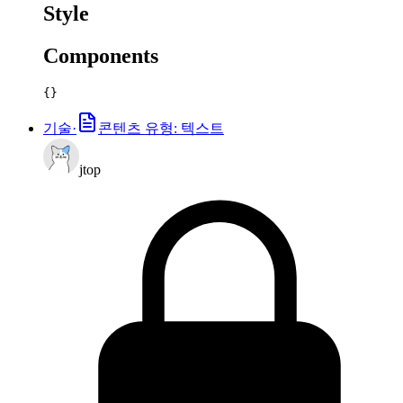
Style
Components
{}
기술
·
콘텐츠 유형: 텍스트
jtop