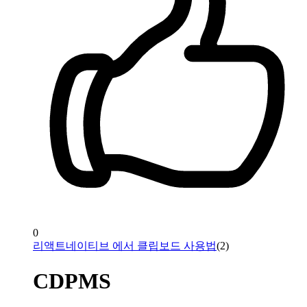
0
리액트네이티브 에서 클립보드 사용법
(
2
)
CDPMS