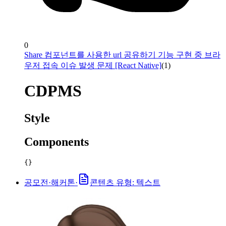
0
Share 컴포넌트를 사용한 url 공유하기 기능 구현 중 브라
우저 접속 이슈 발생 문제 [React Native]
(
1
)
CDPMS
Style
Components
{}
공모전·해커톤
·
콘텐츠 유형: 텍스트