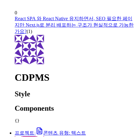
0
React SPA 와 React Native 유지하면서, SEO 필요한 페이
지만 Next.js로 분리 배포하는 구조가 현실적으로 가능한
가요?
(
1
)
CDPMS
Style
Components
{}
프로젝트
·
콘텐츠 유형: 텍스트