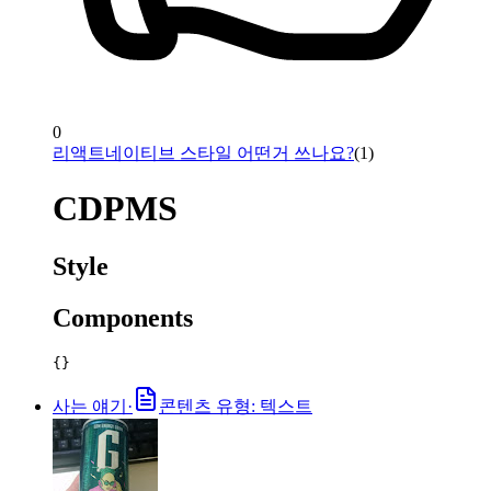
0
리액트네이티브 스타일 어떤거 쓰나요?
(
1
)
CDPMS
Style
Components
{}
사는 얘기
·
콘텐츠 유형: 텍스트