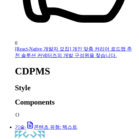
0
[React-Native 개발자 모집] 개인 맞춤 커리어 로드맵 추
천 솔루션 커넥터즈의 개발 구성원을 찾습니다.
CDPMS
Style
Components
{}
기술
·
콘텐츠 유형: 텍스트