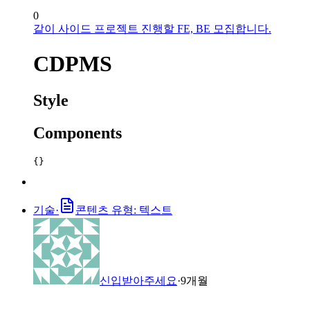
0
같이 사이드 프로젝트 진행할 FE, BE 모집합니다.
CDPMS
Style
Components
{}
기술
·
콘텐츠 유형: 텍스트
신입받아주세요
·
9개월