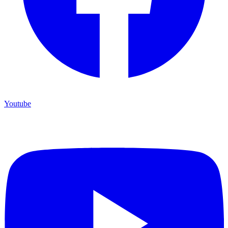
Youtube