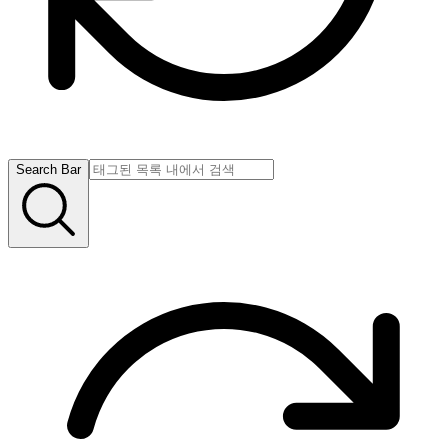
Search Bar