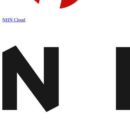
NHN Cloud