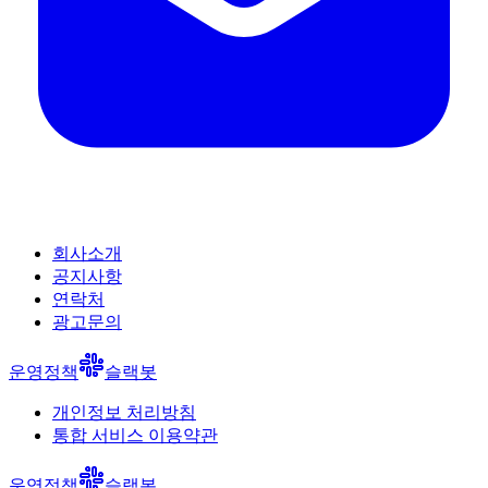
회사소개
공지사항
연락처
광고문의
운영정책
슬랙봇
개인정보 처리방침
통합 서비스 이용약관
운영정책
슬랙봇