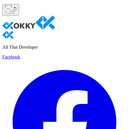
All That Developer
Facebook