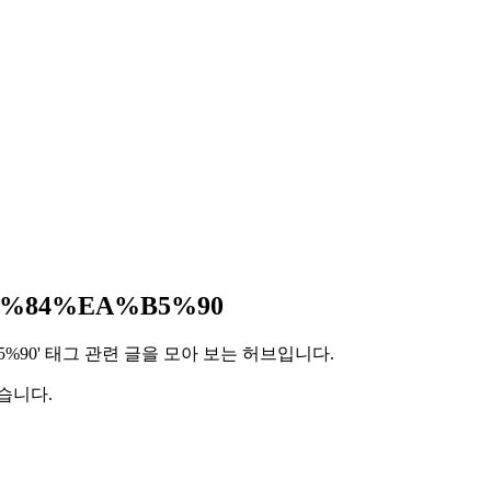
%84%EA%B5%90
B5%90' 태그 관련 글을 모아 보는 허브입니다.
습니다.