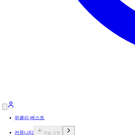
위클리 베스트
커뮤니티
개설 요청