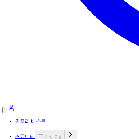
위클리 베스트
커뮤니티
개설 요청