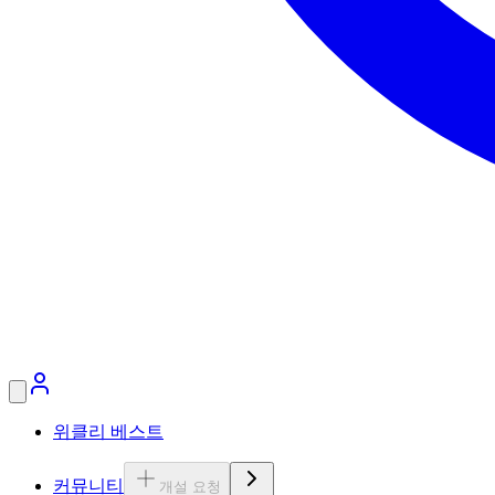
위클리 베스트
커뮤니티
개설 요청