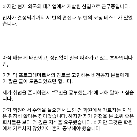
하지만 현재 외국의 대기업에서 개발팀 신입으로 근무중입니다.
입사가 결정되기까지 세 번의 면접과 두 번의 코딩 테스트가 있었
습니다.
아직 배울 게 태산이고, 정신없이 일을 따라가고 있는 초짜입니다
만,
이제 막 프로그래머로서의 진로를 고민하는 비전공자 분들에게
이 짧은 글이 도움되었으면 합니다.
제가 취업을 준비하면서 "무엇을 공부했는가"에 대해 말하고 싶습
니다.
단기 학원에서 수업을 들으면서 느낀 건 학원에서 가르치는 지식
은 굉장히 얉다는 점이었습니다. 하지만 제가 면접을 본 소위 좋은
회사들은 보다 더 깊은 지식을 요구했습니다. 하지만 그것은 학원
에서 가르치지 않았기에 혼자 공부해야 했습니다.