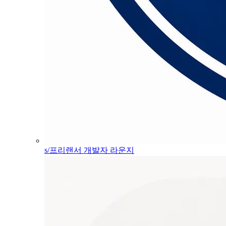
s/프리랜서 개발자 라운지