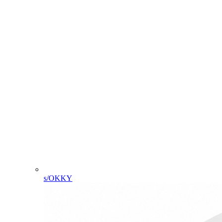
s/OKKY