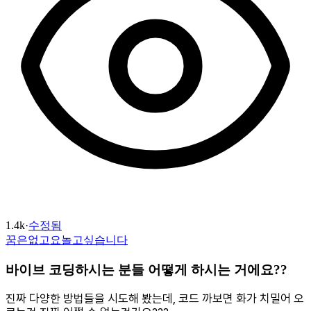
1.4k
·
수정됨
꿈은없고요놀고싶습니다
바이브 코딩하시는 분들 어떻게 하시는 거에요??
진짜 다양한 방법들을 시도해 봤는데, 코드 까보면 화가 치밀어 오