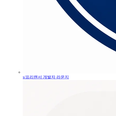
s/프리랜서 개발자 라운지