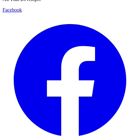
Facebook