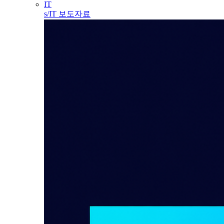
IT
s/IT 보도자료