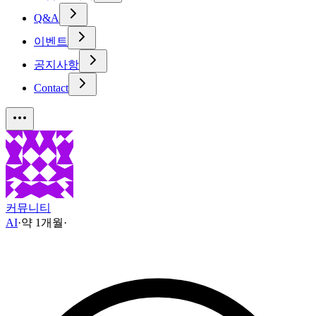
Q&A
이벤트
공지사항
Contact
커뮤니티
AI
·
약 1개월
·