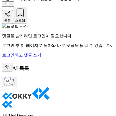
1
1
공유
스크랩
댓글을 남기려면 로그인이 필요합니다.
로그인 후 이 페이지로 돌아와 바로 댓글을 남길 수 있습니다.
로그인하고 댓글 쓰기
AI
목록
All That Developer