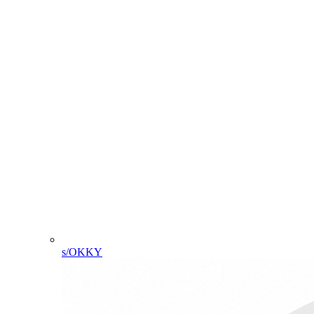
s/OKKY