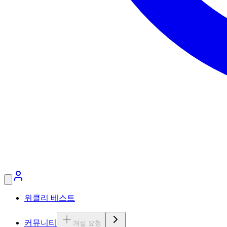
위클리 베스트
커뮤니티
개설 요청