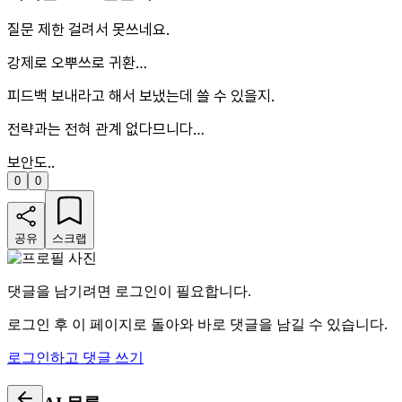
질문 제한 걸려서 못쓰네요.
강제로 오뿌쓰로 귀환…
피드백 보내라고 해서 보냈는데 쓸 수 있을지.
전략과는 전혀 관계 없다므니다…
보안도..
0
0
공유
스크랩
댓글을 남기려면 로그인이 필요합니다.
로그인 후 이 페이지로 돌아와 바로 댓글을 남길 수 있습니다.
로그인하고 댓글 쓰기