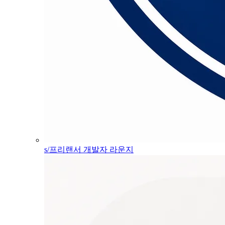
s/프리랜서 개발자 라운지