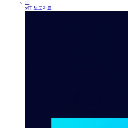
IT
s/IT 보도자료