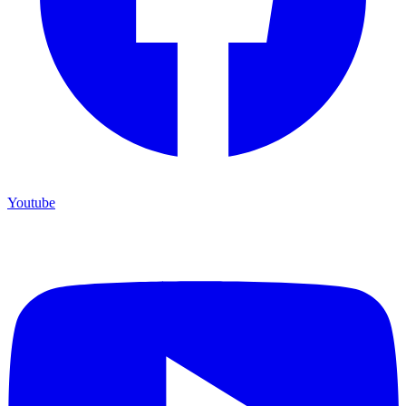
Youtube