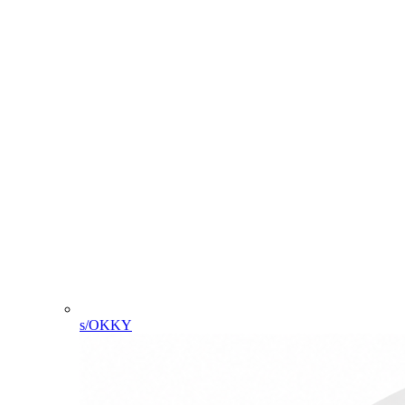
s/OKKY