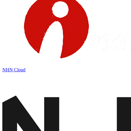
NHN Cloud