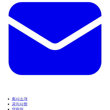
회사소개
공지사항
연락처