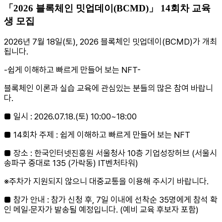
「2026 블록체인 밋업데이(BCMD)」 14회차 교육
생 모집
2026년 7월 18일(토), 2026 블록체인 밋업데이(BCMD)가 개최
됩니다.
-쉽게 이해하고 빠르게 만들어 보는 NFT-
블록체인 이론과 실습 교육에 관심있는 분들의 많은 참여 바랍니
다.
■ 일시 : 2026.07.18.(토) 10:00~18:00
■ 14회차 주제 : 쉽게 이해하고 빠르게 만들어 보는 NFT
■ 장소 : 한국인터넷진흥원 서울청사 10층 기업성장허브 (서울시
송파구 중대로 135 (가락동) IT벤처타워)
※주차가 지원되지 않으니 대중교통을 이용해 주시기 바랍니다.
■ 참가 안내 : 참가 신청 후, 7일 이내에 선착순 35명에게 참석 확
인 메일·문자가 발송될 예정입니다. (예비 교육 후보자 포함)