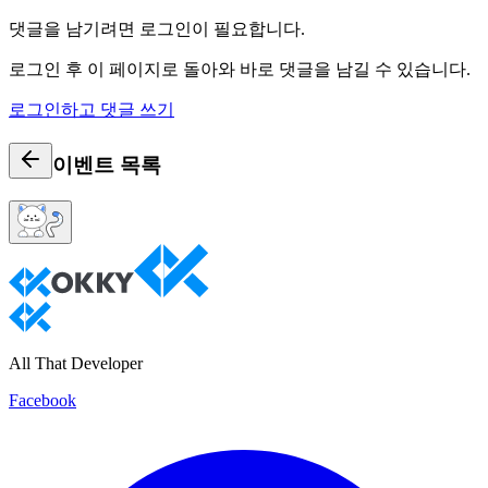
댓글을 남기려면 로그인이 필요합니다.
로그인 후 이 페이지로 돌아와 바로 댓글을 남길 수 있습니다.
로그인하고 댓글 쓰기
이벤트
목록
All That Developer
Facebook