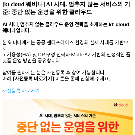
[kt cloud 웨비나] AI 시대, 멈추지 않는 서비스의 기
준: 중단 없는 운영을 위한 클라우드
AI 시대, 멈추지 않는 클라우드 운영 전략을 소개하는 kt cloud
웨비나입니다.
본 웨비나에서는 공공·엔터프라이즈 환경의 실제 사례를 기반으
로
고가용성(HA) 및 DR 구성 전략과 Multi-AZ 기반의 안정적인 플
랫폼 운영 방안을 공유합니다.
참여를 원하시는 분은 사전등록 후 참여 가능합니다.
아래
[사전등록 바로가기]
버튼을 통해 신청해 주세요.
사전등록 바로가기