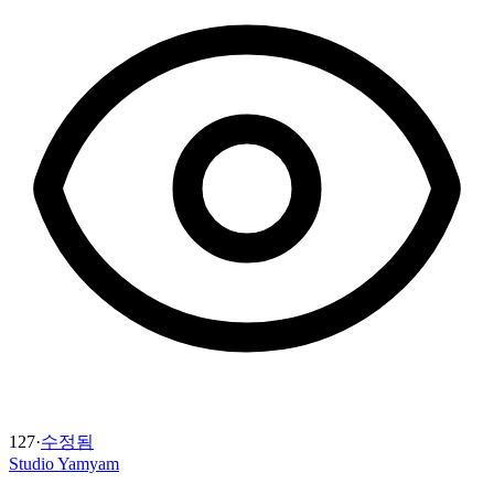
127
·
수정됨
Studio Yamyam