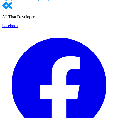
All That Developer
Facebook