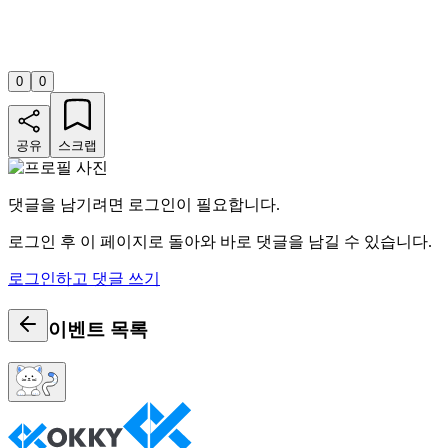
0
0
공유
스크랩
댓글을 남기려면 로그인이 필요합니다.
로그인 후 이 페이지로 돌아와 바로 댓글을 남길 수 있습니다.
로그인하고 댓글 쓰기
이벤트
목록