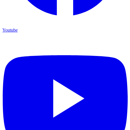
Youtube