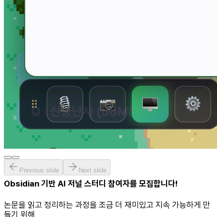
Previous slide
Next slide
Obsidian 기반 AI 저널 스터디 참여자를 모집합니다!
논문을 읽고 정리하는 과정을 조금 더 재미있고 지속 가능하게 만
들기 위해,