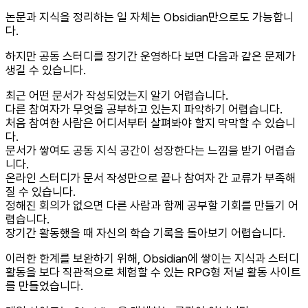
논문과 지식을 정리하는 일 자체는 Obsidian만으로도 가능합니
다.
하지만 공동 스터디를 장기간 운영하다 보면 다음과 같은 문제가
생길 수 있습니다.
최근 어떤 문서가 작성되었는지 알기 어렵습니다.
다른 참여자가 무엇을 공부하고 있는지 파악하기 어렵습니다.
처음 참여한 사람은 어디서부터 살펴봐야 할지 막막할 수 있습니
다.
문서가 쌓여도 공동 지식 공간이 성장한다는 느낌을 받기 어렵습
니다.
온라인 스터디가 문서 작성만으로 끝나 참여자 간 교류가 부족해
질 수 있습니다.
정해진 회의가 없으면 다른 사람과 함께 공부할 기회를 만들기 어
렵습니다.
장기간 활동했을 때 자신의 학습 기록을 돌아보기 어렵습니다.
이러한 한계를 보완하기 위해, Obsidian에 쌓이는 지식과 스터디
활동을 보다 직관적으로 체험할 수 있는 RPG형 저널 활동 사이트
를 만들었습니다.