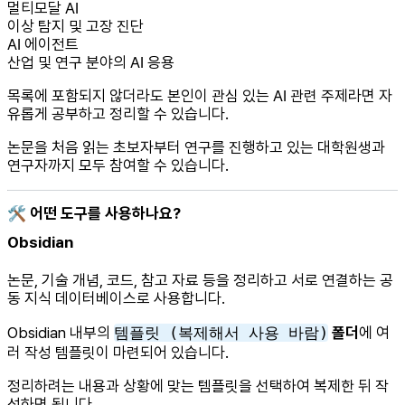
멀티모달 AI
이상 탐지 및 고장 진단
AI 에이전트
산업 및 연구 분야의 AI 응용
목록에 포함되지 않더라도 본인이 관심 있는 AI 관련 주제라면 자
유롭게 공부하고 정리할 수 있습니다.
논문을 처음 읽는 초보자부터 연구를 진행하고 있는 대학원생과
연구자까지 모두 참여할 수 있습니다.
🛠 어떤 도구를 사용하나요?
Obsidian
논문, 기술 개념, 코드, 참고 자료 등을 정리하고 서로 연결하는 공
동 지식 데이터베이스로 사용합니다.
Obsidian 내부의
템플릿 (복제해서 사용 바람)
폴더
에 여
러 작성 템플릿이 마련되어 있습니다.
정리하려는 내용과 상황에 맞는 템플릿을 선택하여 복제한 뒤 작
성하면 됩니다.