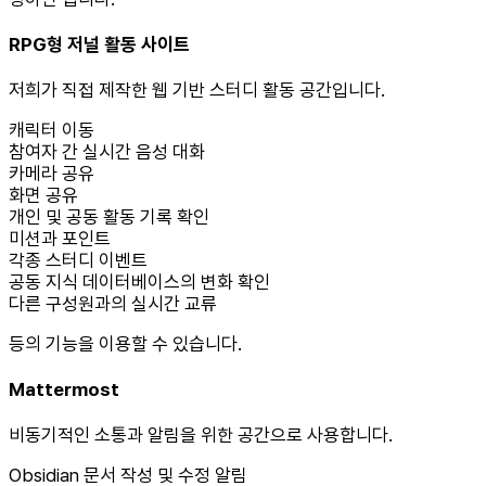
RPG형 저널 활동 사이트
저희가 직접 제작한 웹 기반 스터디 활동 공간입니다.
캐릭터 이동
참여자 간 실시간 음성 대화
카메라 공유
화면 공유
개인 및 공동 활동 기록 확인
미션과 포인트
각종 스터디 이벤트
공동 지식 데이터베이스의 변화 확인
다른 구성원과의 실시간 교류
등의 기능을 이용할 수 있습니다.
Mattermost
비동기적인 소통과 알림을 위한 공간으로 사용합니다.
Obsidian 문서 작성 및 수정 알림