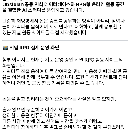
Obsidian 공동 지식 데이터베이스와 RPG형 온라인 활동 공간
을 결합한 AI 스터디
를 운영하고 있습니다.
단순히 채팅방에서 논문 링크를 공유하는 방식이 아니라, 참여자
들이 캐릭터를 움직이며 서로 만나고, 대화하고, 함께 공부할 수
있는 저널 활동 사이트를 직접 제작했습니다.
📸 저널 RPG 실제 운영 화면
첨부 이미지는 현재 실제로 운영 중인 저널 RPG 활동 사이트의
화면입니다.
캐릭터를 직접 움직여 다른 참여자와 만나고, 음성·카메라·화면 공
유를 이용해 함께 공부할 수 있습니다. 또한 미션과 이벤트에 참여
하거나 개인 및 공동 활동 기록을 확인할 수 있습니다.
논문을 읽고 정리하는 것이 중요하다는 사실은 알고 있지만,
혼자 읽으면 꾸준히 이어가기 어렵고
정리한 내용은 컴퓨터 어딘가에 묻히고
다른 사람과 함께 읽고 싶어도 시간을 맞추기 어렵고
스터디에 참여하면 매주 발표를 준비해야 할 것 같아 부담스러웠