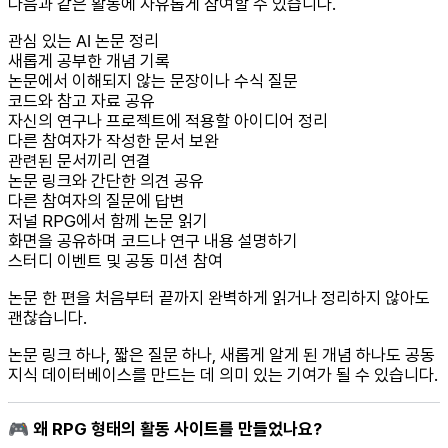
다음과 같은 활동에 자유롭게 참여할 수 있습니다.
관심 있는 AI 논문 정리
새롭게 공부한 개념 기록
논문에서 이해되지 않는 문장이나 수식 질문
코드와 참고 자료 공유
자신의 연구나 프로젝트에 적용할 아이디어 정리
다른 참여자가 작성한 문서 보완
관련된 문서끼리 연결
논문 링크와 간단한 의견 공유
다른 참여자의 질문에 답변
저널 RPG에서 함께 논문 읽기
화면을 공유하며 코드나 연구 내용 설명하기
스터디 이벤트 및 공동 미션 참여
논문 한 편을 처음부터 끝까지 완벽하게 읽거나 정리하지 않아도
괜찮습니다.
논문 링크 하나, 짧은 질문 하나, 새롭게 알게 된 개념 하나도 공동
지식 데이터베이스를 만드는 데 의미 있는 기여가 될 수 있습니다.
🎮 왜 RPG 형태의 활동 사이트를 만들었나요?