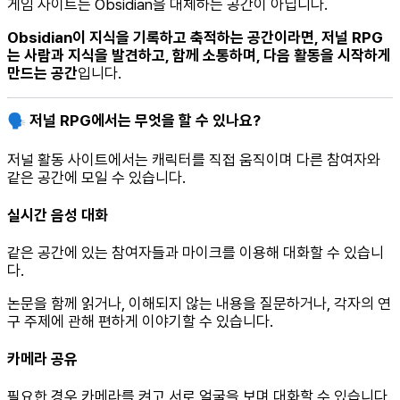
게임 사이트는 Obsidian을 대체하는 공간이 아닙니다.
Obsidian이 지식을 기록하고 축적하는 공간이라면, 저널 RPG
는 사람과 지식을 발견하고, 함께 소통하며, 다음 활동을 시작하게
만드는 공간
입니다.
🗣 저널 RPG에서는 무엇을 할 수 있나요?
저널 활동 사이트에서는 캐릭터를 직접 움직이며 다른 참여자와
같은 공간에 모일 수 있습니다.
실시간 음성 대화
같은 공간에 있는 참여자들과 마이크를 이용해 대화할 수 있습니
다.
논문을 함께 읽거나, 이해되지 않는 내용을 질문하거나, 각자의 연
구 주제에 관해 편하게 이야기할 수 있습니다.
카메라 공유
필요한 경우 카메라를 켜고 서로 얼굴을 보며 대화할 수 있습니다.