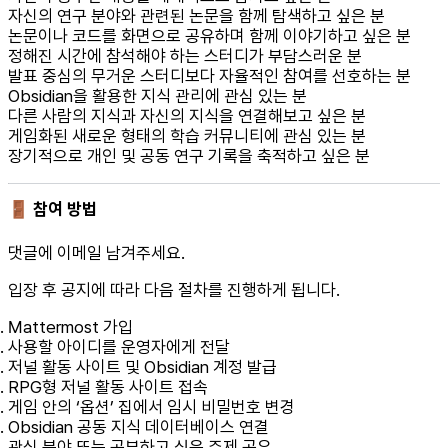
자신의 연구 분야와 관련된 논문을 함께 탐색하고 싶은 분
논문이나 코드를 화면으로 공유하며 함께 이야기하고 싶은 분
정해진 시간에 참석해야 하는 스터디가 부담스러운 분
발표 중심의 무거운 스터디보다 자율적인 참여를 선호하는 분
Obsidian을 활용한 지식 관리에 관심 있는 분
다른 사람의 지식과 자신의 지식을 연결해보고 싶은 분
게임화된 새로운 형태의 학습 커뮤니티에 관심 있는 분
장기적으로 개인 및 공동 연구 기록을 축적하고 싶은 분
🚪 참여 방법
댓글에 이메일 남겨주세요.
입장 후 공지에 따라 다음 절차를 진행하게 됩니다.
Mattermost 가입
사용할 아이디를 운영자에게 전달
저널 활동 사이트 및 Obsidian 계정 발급
RPG형 저널 활동 사이트 접속
게임 안의 ‘옵션’ 집에서 임시 비밀번호 변경
Obsidian 공동 지식 데이터베이스 연결
관심 분야 또는 공부하고 싶은 주제 공유