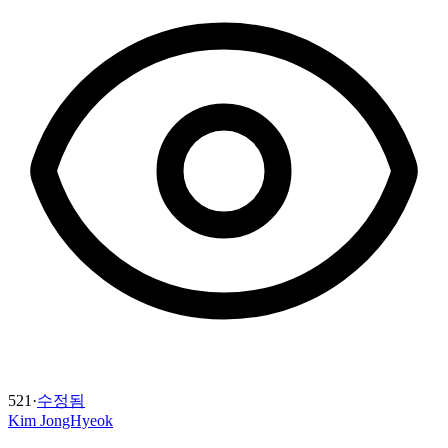
521
·
수정됨
Kim JongHyeok