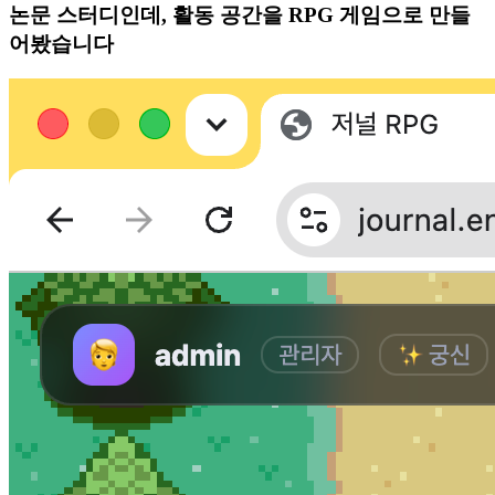
논문 스터디인데, 활동 공간을 RPG 게임으로 만들
어봤습니다