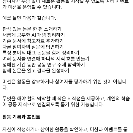
참여자가 부담 없이 새로운 활동을 시작할 수 있도록 여러 이벤트
와 미션을 운영할 수 있습니다.
예를 들면 다음과 같습니다.
관심 있는 논문 한 편 소개하기
새롭게 공부한 AI 개념 정리하기
기존 문서에 참고자료 추가하기
다른 참여자의 질문에 답변하기
특정 분야의 대표 논문을 함께 정리하기
여러 문서를 연결해 하나의 지식 흐름 만들기
정해진 기간 동안 공동 연구 주제 탐색하기
함께 논문을 읽고 결과물 완성하기
미션은 활동을 강요하거나 참여자를 평가하기 위한 것이 아닙니
다.
무엇을 해야 할지 막막할 때 작은 시작점을 제공하고, 개인의 학습
이 공동 지식으로 연결되도록 돕기 위한 기능입니다.
활동 기록과 포인트
자신이 작성하거나 참여한 활동을 확인하고, 미션과 이벤트를 통