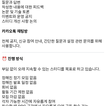
질문과 답변
작성한 내용에 대한 피드백
논문 및 기술 토론
이벤트와 운영 공지
스터디 개선 사항 논의
카카오톡 채팅방
전체 공지, 신규 참여 안내, 간단한 질문과 설정 관련 문의를 위해
사용합니다.
⏰ 진행 방식
부담 없이 오래 지속할 수 있는 스터디를 목표로 하고 있습니다.
정해진 정기 모임 없음
정해진 발표 일정 없음
회비 없음
활동 기간 제한 없음
모집 마감 없음
각자 가능한 시간에 자유롭게 참여