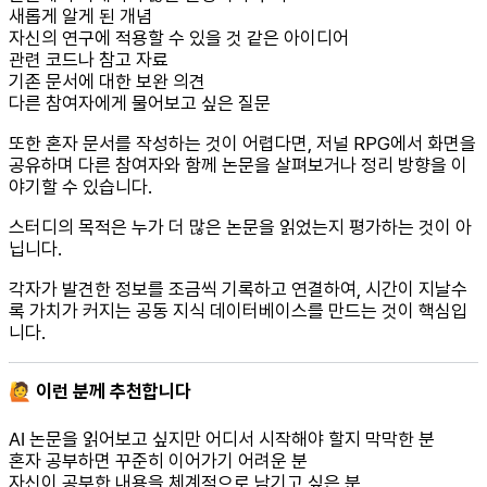
새롭게 알게 된 개념
자신의 연구에 적용할 수 있을 것 같은 아이디어
관련 코드나 참고 자료
기존 문서에 대한 보완 의견
다른 참여자에게 물어보고 싶은 질문
또한 혼자 문서를 작성하는 것이 어렵다면, 저널 RPG에서 화면을
공유하며 다른 참여자와 함께 논문을 살펴보거나 정리 방향을 이
야기할 수 있습니다.
스터디의 목적은 누가 더 많은 논문을 읽었는지 평가하는 것이 아
닙니다.
각자가 발견한 정보를 조금씩 기록하고 연결하여, 시간이 지날수
록 가치가 커지는 공동 지식 데이터베이스를 만드는 것이 핵심입
니다.
🙋 이런 분께 추천합니다
AI 논문을 읽어보고 싶지만 어디서 시작해야 할지 막막한 분
혼자 공부하면 꾸준히 이어가기 어려운 분
자신이 공부한 내용을 체계적으로 남기고 싶은 분