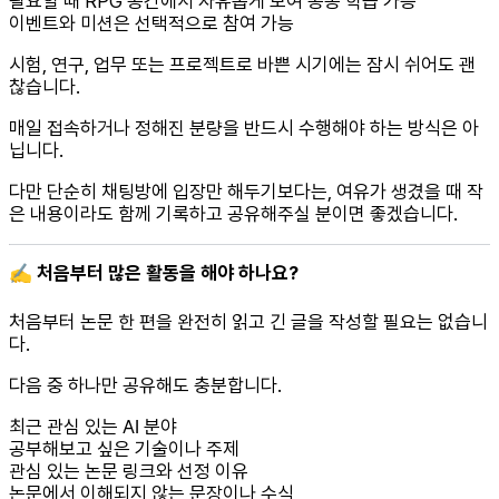
필요할 때 RPG 공간에서 자유롭게 모여 공동 학습 가능
이벤트와 미션은 선택적으로 참여 가능
시험, 연구, 업무 또는 프로젝트로 바쁜 시기에는 잠시 쉬어도 괜
찮습니다.
매일 접속하거나 정해진 분량을 반드시 수행해야 하는 방식은 아
닙니다.
다만 단순히 채팅방에 입장만 해두기보다는, 여유가 생겼을 때 작
은 내용이라도 함께 기록하고 공유해주실 분이면 좋겠습니다.
✍️ 처음부터 많은 활동을 해야 하나요?
처음부터 논문 한 편을 완전히 읽고 긴 글을 작성할 필요는 없습니
다.
다음 중 하나만 공유해도 충분합니다.
최근 관심 있는 AI 분야
공부해보고 싶은 기술이나 주제
관심 있는 논문 링크와 선정 이유
논문에서 이해되지 않는 문장이나 수식