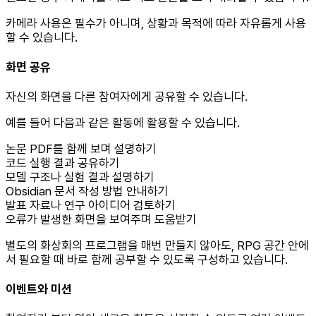
카메라 사용은 필수가 아니며, 상황과 목적에 따라 자유롭게 사용
할 수 있습니다.
화면 공유
자신의 화면을 다른 참여자에게 공유할 수 있습니다.
예를 들어 다음과 같은 활동에 활용할 수 있습니다.
논문 PDF를 함께 보며 설명하기
코드 실행 결과 공유하기
모델 구조나 실험 결과 설명하기
Obsidian 문서 작성 방법 안내하기
발표 자료나 연구 아이디어 검토하기
오류가 발생한 화면을 보여주며 도움받기
별도의 화상회의 프로그램을 매번 만들지 않아도, RPG 공간 안에
서 필요할 때 바로 함께 공부할 수 있도록 구성하고 있습니다.
이벤트와 미션