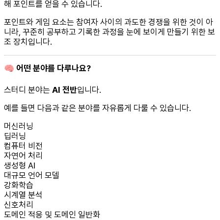
해 포인트를 얻을 수 있습니다.
포인트와 게임 요소는 참여자 사이의 과도한 경쟁을 위한 것이 아
니라, 꾸준히 공부하고 기록한 과정을 눈에 보이게 만들기 위한 보
조 장치입니다.
🧠 어떤 분야를 다루나요?
스터디 분야는
AI 전반
입니다.
예를 들면 다음과 같은 분야를 자유롭게 다룰 수 있습니다.
머신러닝
딥러닝
컴퓨터 비전
자연어 처리
생성형 AI
대규모 언어 모델
강화학습
시계열 분석
신호처리
도메인 적응 및 도메인 일반화