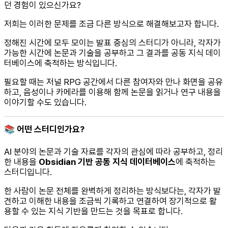
던 경험이 있으신가요?
저희는 이러한 문제를 조금 다른 방식으로 해결해보고자 합니다.
정해진 시간에 모두 모이는 발표 중심의 스터디가 아니라, 각자가
가능한 시간에 논문과 기술을 공부하고 그 결과를 공동 지식 데이
터베이스에 축적하는 방식입니다.
필요할 때는 저널 RPG 공간에서 다른 참여자와 만나 화면을 공유
하고, 음성이나 카메라를 이용해 함께 논문을 읽거나 연구 내용을
이야기할 수도 있습니다.
📚 어떤 스터디인가요?
AI 분야의 논문과 기술 자료를 각자의 관심에 따라 공부하고, 정리
한 내용을
Obsidian 기반 공동 지식 데이터베이스
에 축적하는
스터디입니다.
한 사람이 논문 전체를 완벽하게 정리하는 방식보다는, 각자가 발
견하고 이해한 내용을 조금씩 기록하고 연결하여 장기적으로 활
용할 수 있는 지식 기반을 만드는 것을 목표로 합니다.