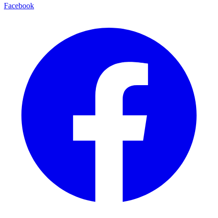
Facebook