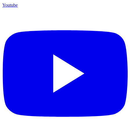
Youtube