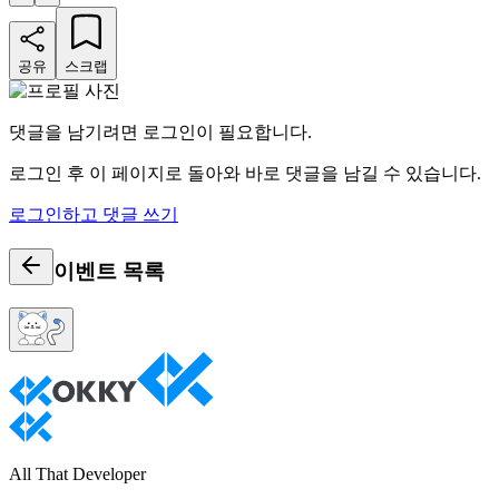
공유
스크랩
댓글을 남기려면 로그인이 필요합니다.
로그인 후 이 페이지로 돌아와 바로 댓글을 남길 수 있습니다.
로그인하고 댓글 쓰기
이벤트
목록
All That Developer