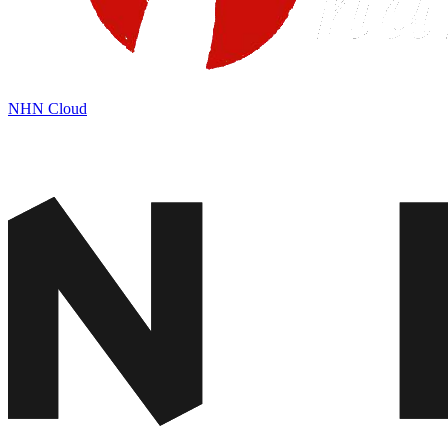
NHN Cloud