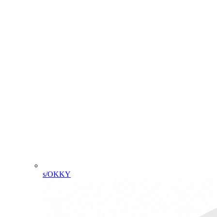
s/OKKY