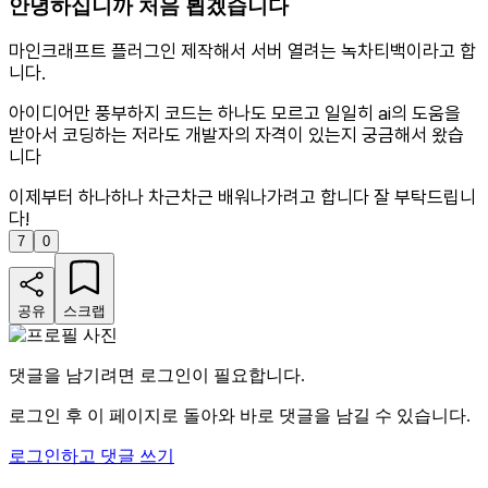
안녕하십니까 처음 뵙겠습니다
마인크래프트 플러그인 제작해서 서버 열려는 녹차티백이라고 합
니다.
아이디어만 풍부하지 코드는 하나도 모르고 일일히 ai의 도움을
받아서 코딩하는 저라도 개발자의 자격이 있는지 궁금해서 왔습
니다
이제부터 하나하나 차근차근 배워나가려고 합니다 잘 부탁드립니
다!
7
0
공유
스크랩
댓글을 남기려면 로그인이 필요합니다.
로그인 후 이 페이지로 돌아와 바로 댓글을 남길 수 있습니다.
로그인하고 댓글 쓰기