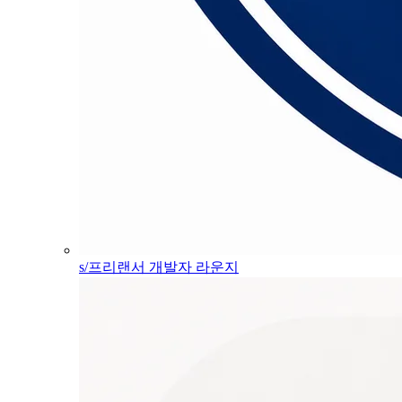
s/프리랜서 개발자 라운지