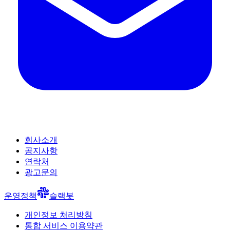
회사소개
공지사항
연락처
광고문의
운영정책
슬랙봇
개인정보 처리방침
통합 서비스 이용약관