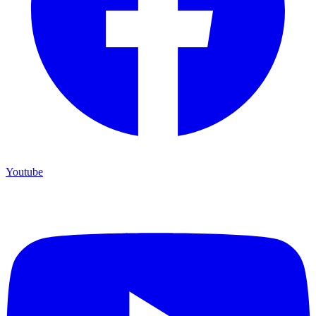
Youtube