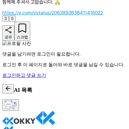
함께해 주셔서 고맙습니다. 🙏
https://x.com/i/status/2062893838411416022
3
0
공유
스크랩
댓글을 남기려면 로그인이 필요합니다.
로그인 후 이 페이지로 돌아와 바로 댓글을 남길 수 있습니다.
로그인하고 댓글 쓰기
AI
목록