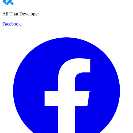
All That Developer
Facebook