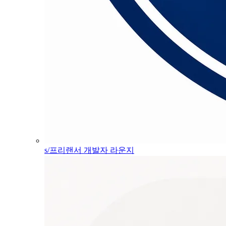
s/프리랜서 개발자 라운지