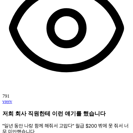
791
vrerv
저희 회사 직원한테 이런 얘기를 했습니다
"일년 동안 나랑 함께 해줘서 고맙다" 월급 $200 밖에 못 줘서 너
무 미안했습니다