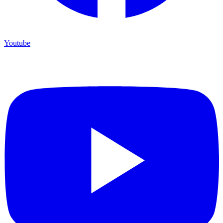
Youtube