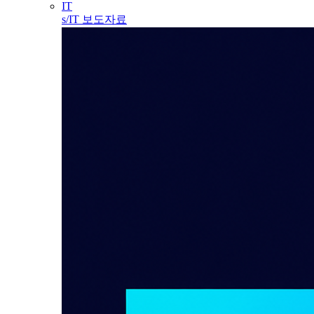
IT
s/IT 보도자료