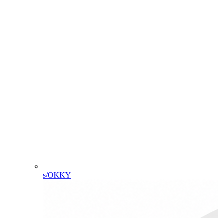
s/OKKY