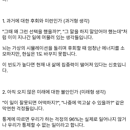
1. 과거에 대한 후회와 미련인가 (과거형 생각)
"그때 왜 그런 선택을 했을까?", "그 말을 하지 말았어야 했는데"처
럼 이미 지나간 일에 머물러 있는 생각들입니다.
뇌는 가상의 시뮬레이션을 돌리며 후회할 때 엄청난 에너지를 소
모하지만, 현실은 1도 바꾸지 못합니다.
이 빈도가 높다면 현재 내 삶에 집중력이 떨어져 있다는 신호입니
다.
2. 아직 오지 않은 미래에 대한 불안인가 (미래형 생각)
"이 일이 잘못되면 어떡하지?", "나중에 먹고살 수 있을까?" 같은
막연한 걱정들입니다.
통계에 따르면 우리가 하는 걱정의 96%는 실제로 일어나지 않거
나 우리가 통제할 수 없는 일이라고 합니다.