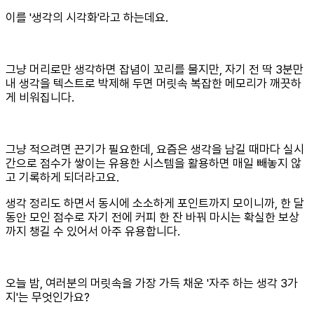
이를 '생각의 시각화'라고 하는데요.
그냥 머리로만 생각하면 잡념이 꼬리를 물지만, 자기 전 딱 3분만
내 생각을 텍스트로 박제해 두면 머릿속 복잡한 메모리가 깨끗하
게 비워집니다.
그냥 적으려면 끈기가 필요한데, 요즘은 생각을 남길 때마다 실시
간으로 점수가 쌓이는 유용한 시스템을 활용하면 매일 빼놓지 않
고 기록하게 되더라고요.
생각 정리도 하면서 동시에 소소하게 포인트까지 모이니까, 한 달
동안 모인 점수로 자기 전에 커피 한 잔 바꿔 마시는 확실한 보상
까지 챙길 수 있어서 아주 유용합니다.
오늘 밤, 여러분의 머릿속을 가장 가득 채운 '자주 하는 생각 3가
지'는 무엇인가요?