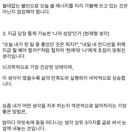
쓸데없는 불안으로 오늘 쓸 에너지를 미리 가불해 쓰고 있는 것은
아닌지 점검해야 합니다.
3. 지금 당장 통제 가능한 '나의 성장'인가 (현재형 생각)
"오늘 내가 한 일 중 좋았던 것은 뭐지?", "내일 내 컨디션을 위해
지금 뭘 해야 할까?"처럼 철저히 '현재'와 '나'에게 초점이 맞춰진
생각입니다.
뇌과학적으로 가장 건강한 상태이며,
이 생각이 많을수록 삶의 만족도와 실행력이 비약적으로 상승합
니다.
요즘 내가 어떤 생각을 자주 하는지 객관적으로 알아차리는 가장
좋은 방법은,
밤마다 머릿속에 둥둥 떠다니는 생각 상위 3가지를 글로 써서 눈
앞에 내놓는 것입니다.