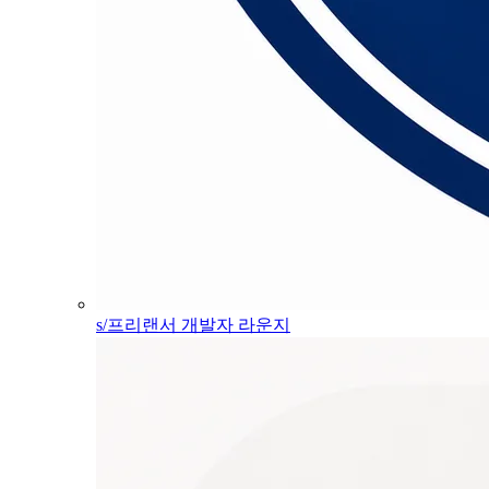
s/프리랜서 개발자 라운지