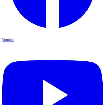
Youtube