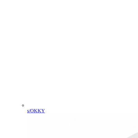
s/OKKY