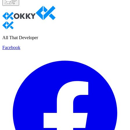
All That Developer
Facebook