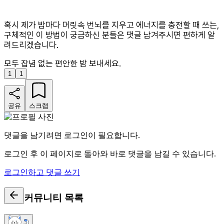
혹시 제가 밤마다 머릿속 번뇌를 지우고 에너지를 충전할 때 쓰는,
구체적인 이 방법이 궁금하신 분들은 댓글 남겨주시면 편하게 알
려드리겠습니다.
모두 잡념 없는 편안한 밤 보내세요.
1
1
공유
스크랩
댓글을 남기려면 로그인이 필요합니다.
로그인 후 이 페이지로 돌아와 바로 댓글을 남길 수 있습니다.
로그인하고 댓글 쓰기
커뮤니티
목록