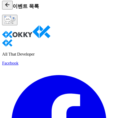
이벤트
목록
All That Developer
Facebook