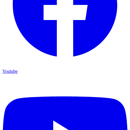
Youtube