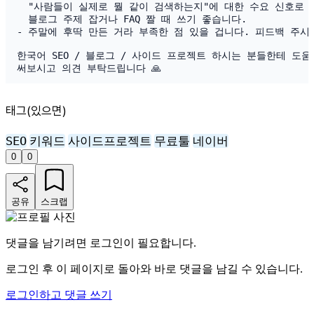
  "사람들이 실제로 뭘 같이 검색하는지"에 대한 수요 신호로 보
  블로그 주제 잡거나 FAQ 짤 때 쓰기 좋습니다.

- 주말에 후딱 만든 거라 부족한 점 있을 겁니다. 피드백 주시면
한국어 SEO / 블로그 / 사이드 프로젝트 하시는 분들한테 도움
태그(있으면)
SEO
키워드
사이드프로젝트
무료툴
네이버
0
0
공유
스크랩
댓글을 남기려면 로그인이 필요합니다.
로그인 후 이 페이지로 돌아와 바로 댓글을 남길 수 있습니다.
로그인하고 댓글 쓰기