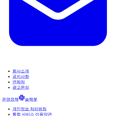
회사소개
공지사항
연락처
광고문의
운영정책
슬랙봇
개인정보 처리방침
통합 서비스 이용약관