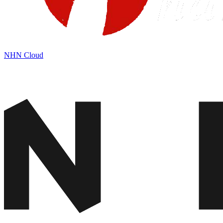
NHN Cloud