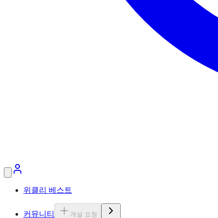
위클리 베스트
커뮤니티
개설 요청