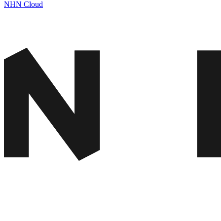
NHN Cloud