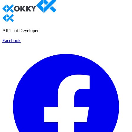
All That Developer
Facebook