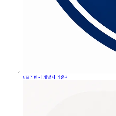
s/프리랜서 개발자 라운지