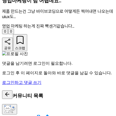
영업마케팅이 넘 어렵네요..
제품 만드는건 그냥 바이브코딩으로 어떻게든 찍어내면 나오는데
uiux도..
영업 마케팅 하는게 진짜 빡센거같습니다..
0
0
공유
스크랩
댓글을 남기려면 로그인이 필요합니다.
로그인 후 이 페이지로 돌아와 바로 댓글을 남길 수 있습니다.
로그인하고 댓글 쓰기
커뮤니티
목록