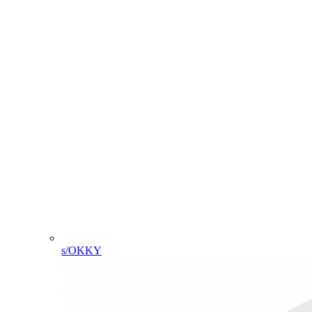
s/OKKY