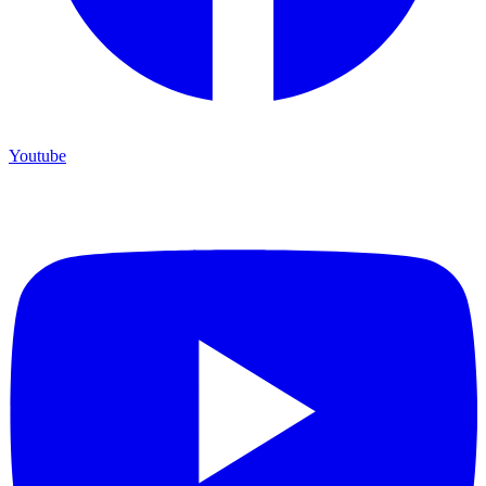
Youtube