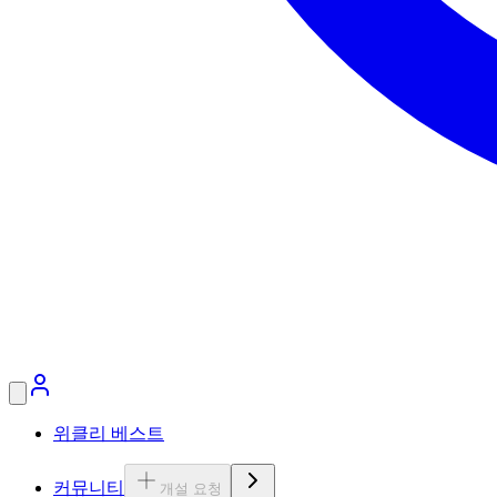
위클리 베스트
커뮤니티
개설 요청