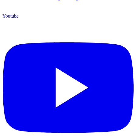
Youtube