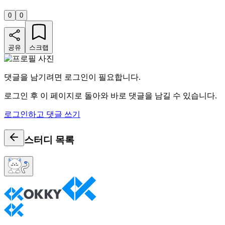
0
0
공유
스크랩
댓글을 남기려면 로그인이 필요합니다.
로그인 후 이 페이지로 돌아와 바로 댓글을 남길 수 있습니다.
로그인하고 댓글 쓰기
스터디
목록