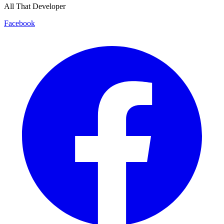
All That Developer
Facebook