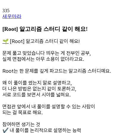
335
새우마라
[Root] 알고리즘 스터디 같이 해요!
🌱
[Root] 알고리즘 스터디 같이 해요!
문제 풀고 맞았습니다 띄우는 게 전부인 공부,
실제 면접에서는 아무 소용이 없더라고요.
Root는 한 문제를 깊게 파고드는 알고리즘 스터디예요.
왜 이 풀이를 썼는지 말로 설명하고,
더 나은 방법은 없는지 같이 토론하고,
서로 코드를 보면서 시야를 넓혀요.
면접관 앞에서 내 풀이를 설명할 수 있는 사람이
되는 걸 목표로 해요.
참여하면 생기는 것
✔️ 내 풀이를 논리적으로 설명하는 능력