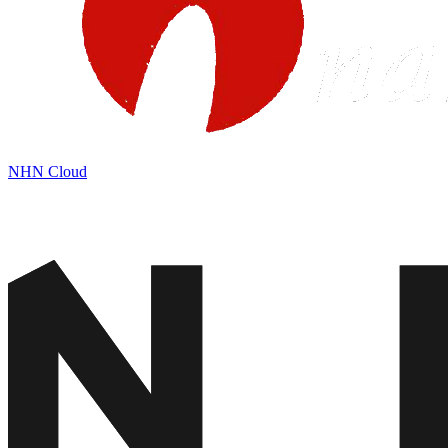
NHN Cloud