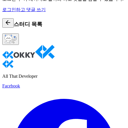
로그인하고 댓글 쓰기
스터디
목록
All That Developer
Facebook