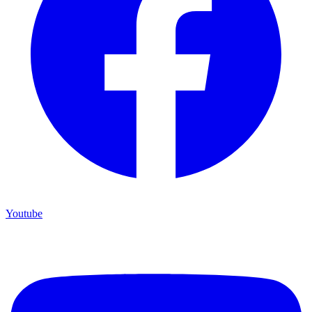
Youtube